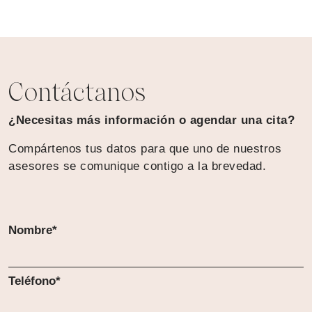
Contáctanos
¿Necesitas más información o agendar una cita?
Compártenos tus datos para que uno de nuestros
asesores se comunique contigo a la brevedad.
Nombre*
Teléfono*