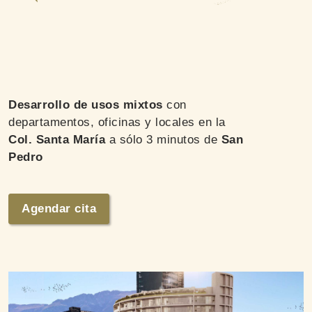
Desarrollo de usos mixtos
con
departamentos, oficinas y locales en la
Col. Santa María
a sólo 3 minutos de
San
Pedro
Agendar cita