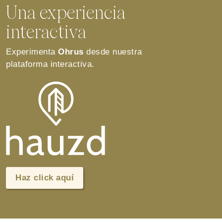
Una experiencia
interactiva
Experimenta
Ohrus
desde nuestra
plataforma interactiva.
Haz click aquí