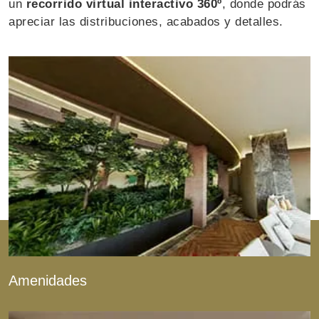
un
recorrido virtual interactivo 360º
, donde podrás
apreciar las distribuciones, acabados y detalles.
Amenidades