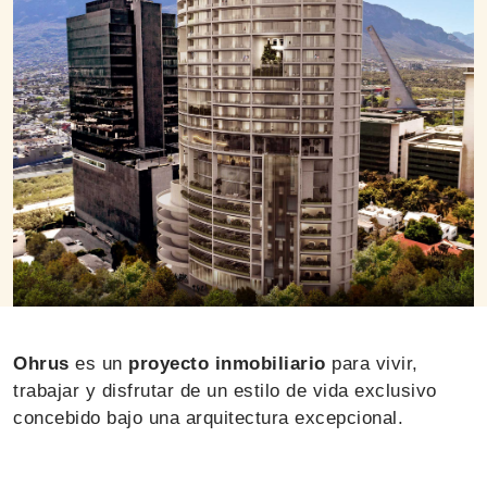
Ohrus
es un
proyecto inmobiliario
para vivir,
trabajar y disfrutar de un estilo de vida exclusivo
concebido bajo una arquitectura excepcional.