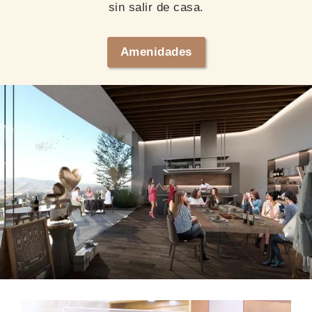
sin salir de casa.
Amenidades