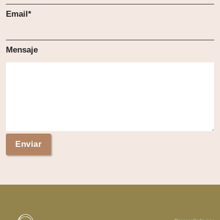
Email*
Mensaje