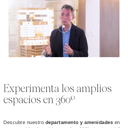
▶
Experimenta los amplios
espacios en 360º
Descubre nuestro
departamento y amenidades
en