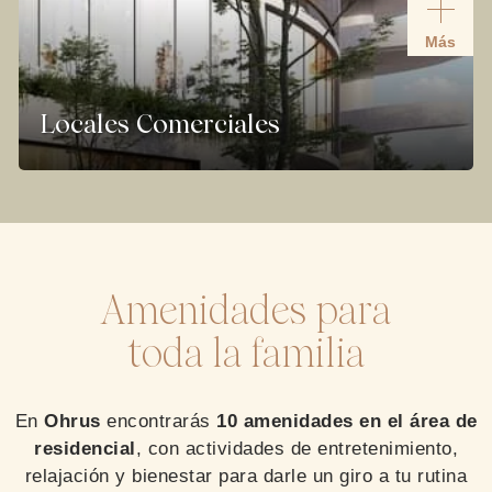
Más
Locales Comerciales
Amenidades para
toda la familia
En
Ohrus
encontrarás
10 amenidades en el área de
residencial
, con actividades de entretenimiento,
relajación y bienestar para darle un giro a tu rutina