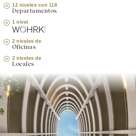
12 niveles con 118
Departamentos
1 nivel
2 niveles de
Oficinas
2 niveles de
Locales