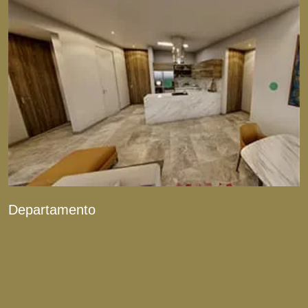
Departamento